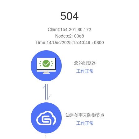
504
Client:
154.201.80.172
Node:c2100d8
Time:
14/Dec/2025:15:40:49 +0800
您的浏览器
工作正常
知道创宇云防御节点
工作正常