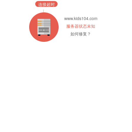
连接超时
www.kids104.com
服务器状态未知
如何修复？